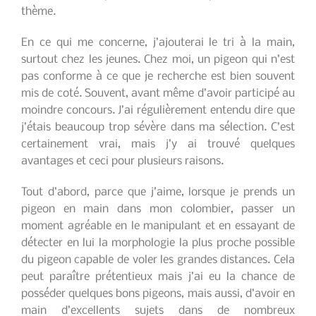
thème.
En ce qui me concerne, j’ajouterai le tri à la main,
surtout chez les jeunes. Chez moi, un pigeon qui n’est
pas conforme à ce que je recherche est bien souvent
mis de coté. Souvent, avant même d’avoir participé au
moindre concours. J’ai régulièrement entendu dire que
j’étais beaucoup trop sévère dans ma sélection. C’est
certainement vrai, mais j’y ai trouvé quelques
avantages et ceci pour plusieurs raisons.
Tout d’abord, parce que j’aime, lorsque je prends un
pigeon en main dans mon colombier, passer un
moment agréable en le manipulant et en essayant de
détecter en lui la morphologie la plus proche possible
du pigeon capable de voler les grandes distances. Cela
peut paraître prétentieux mais j’ai eu la chance de
posséder quelques bons pigeons, mais aussi, d’avoir en
main d’excellents sujets dans de nombreux