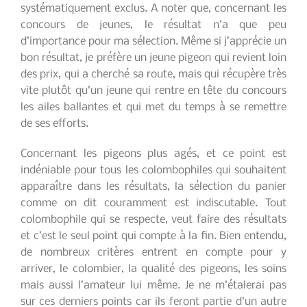
systématiquement exclus. A noter que, concernant les
concours de jeunes, le résultat n’a que peu
d’importance pour ma sélection. Même si j’apprécie un
bon résultat, je préfère un jeune pigeon qui revient loin
des prix, qui a cherché sa route, mais qui récupère très
vite plutôt qu’un jeune qui rentre en tête du concours
les ailes ballantes et qui met du temps à se remettre
de ses efforts.
Concernant les pigeons plus agés, et ce point est
indéniable pour tous les colombophiles qui souhaitent
apparaître dans les résultats, la sélection du panier
comme on dit couramment est indiscutable. Tout
colombophile qui se respecte, veut faire des résultats
et c’est le seul point qui compte à la fin. Bien entendu,
de nombreux critères entrent en compte pour y
arriver, le colombier, la qualité des pigeons, les soins
mais aussi l’amateur lui même. Je ne m’étalerai pas
sur ces derniers points car ils feront partie d’un autre