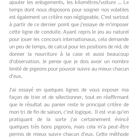
ajouter les enlogements, les kilomètres/voiture … Le
temps dont nous disposons pour soigner nos volatiles
est également un critère non négligeable. C’est surtout
à partir de ce dernier point que j’essaye de m’imposer
cette ligne de conduite. Ayant repris le jeu au naturel
pour jouer les concours internationaux, cela demande
un peu de temps, de calcul pour les positions de nid, de
donner la nourriture à la case et aussi beaucoup
d’observation. Je pense que je dois avoir un nombre
limité de pigeons pour pouvoir suivre au mieux chacun
d’eux.
J’ai essayé en quelques lignes de vous exposer ma
façon de trier et de sélectionner, tout en réaffirmant
que le résultat au panier reste le principal critère de
mon tri de fin de saison, c’est logique. Il est vrai qu’en
pratiquant de la sorte j’ai certainement évincé
quelques très bons pigeons, mais cela m’a peut-être
permis de mieux suivre chacun d’eux. Cette méthode