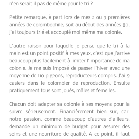
n’en serait il pas de même pour le tri ?
Petite remarque, à part lors de mes 2 ou 3 premières
années de colombophile, soit au début des années 80,
j’ai toujours trié et accouplé moi même ma colonie.
L’autre raison pour laquelle je pense que le tri à la
main est un point positif à mes yeux, c’est que j’arrive
beaucoup plus facilement à limiter l’importance de ma
colonie. Je me suis imposé de passer l’hiver avec une
moyenne de 110 pigeons, reproducteurs compris. J’ai 9
casiers dans le colombier de reproduction. Ensuite
pratiquement tous sont joués, mâles et femelles.
Chacun doit adapter sa colonie à ses moyens pour la
suivre sérieusement. Financièrement bien sur, car
notre passion, comme beaucoup d’autres d’ailleurs,
demande un minimum de budget pour assurer des
soins et une nourriture de qualité. A ce point, il faut