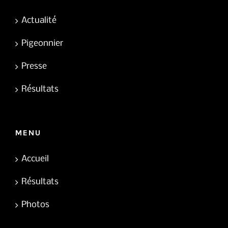
Actualité
Pigeonnier
Presse
Résultats
MENU
Accueil
Résultats
Photos