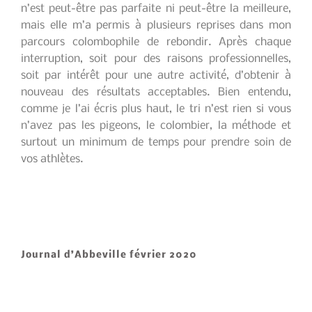
n’est peut-être pas parfaite ni peut-être la meilleure,
mais elle m’a permis à plusieurs reprises dans mon
parcours colombophile de rebondir. Après chaque
interruption, soit pour des raisons professionnelles,
soit par intérêt pour une autre activité, d’obtenir à
nouveau des résultats acceptables. Bien entendu,
comme je l’ai écris plus haut, le tri n’est rien si vous
n’avez pas les pigeons, le colombier, la méthode et
surtout un minimum de temps pour prendre soin de
vos athlètes.
Journal d’Abbeville février 2020