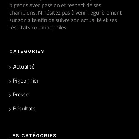
pigeons avec passion et respect de ses
champions. N'hésitez pas à venir régulièrement
sur son site afin de suivre son actualité et ses
résultats colombophiles.
CATEGORIES
Actualité
Pigeonnier
Presse
Résultats
LES CATÉGORIES