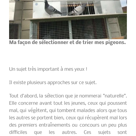
Ma façon de sélectionner et de trier mes pigeons.
Un sujet très important à mes yeux !
Il existe plusieurs approches sur ce sujet.
Tout d’abord, la sélection que je nommerai ”naturelle”.
Elle concerne avant tout les jeunes, ceux qui poussent
mal, qui végètent, qui tombent malades alors que tous
les autres se portent bien, ceux qui récupèrent mal lors
des premiers entraînements ou concours un peu plus
difficiles que les autres. Ces sujets sont