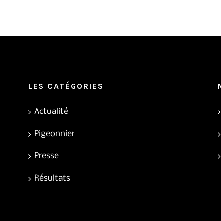
LES CATÉGORIES
Actualité
Pigeonnier
Presse
Résultats