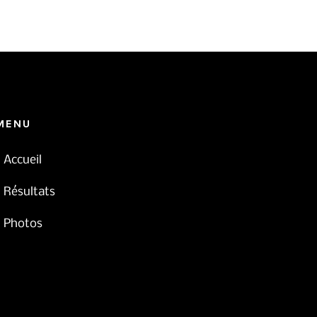
MENU
Accueil
Résultats
Photos