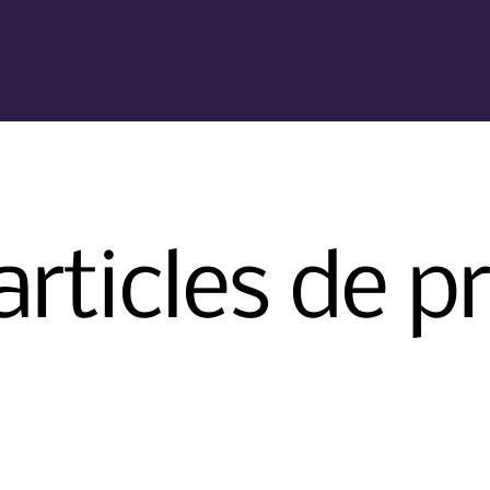
articles de p